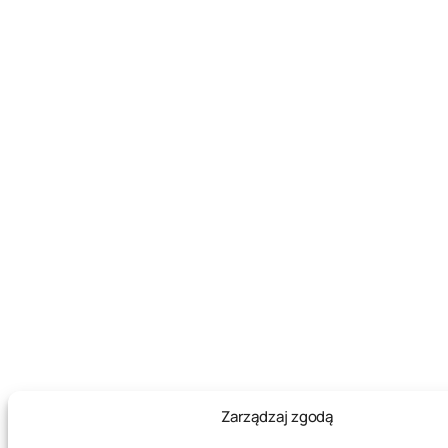
Zarządzaj zgodą