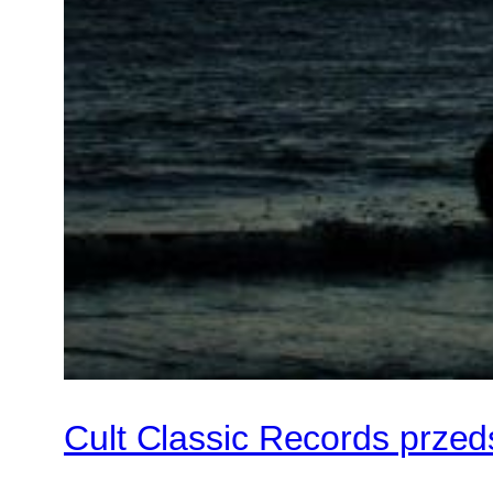
Cult Classic Records przed