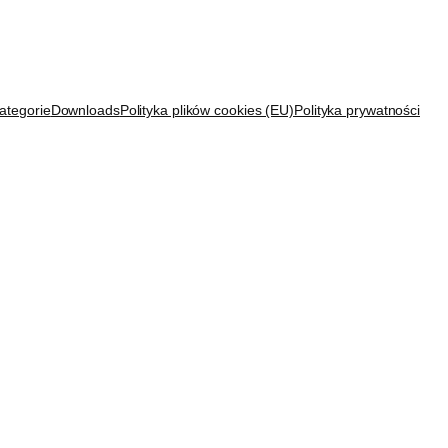
ategorie
Downloads
Polityka plików cookies (EU)
Polityka prywatności