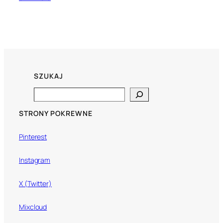
SZUKAJ
Search
STRONY POKREWNE
Pinterest
Instagram
X (Twitter)
Mixcloud