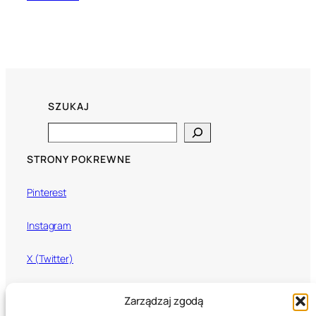
SZUKAJ
Search
STRONY POKREWNE
Pinterest
Instagram
X (Twitter)
Mixcloud
Zarządzaj zgodą