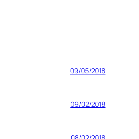
09/05/2018
09/02/2018
08/02/2018