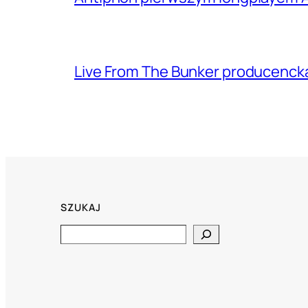
Live From The Bunker producenck
SZUKAJ
Search