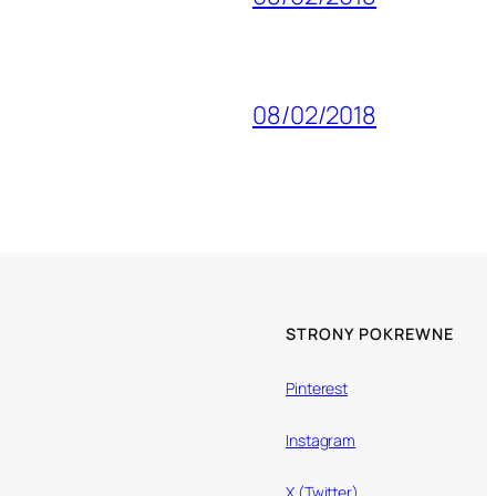
08/02/2018
STRONY POKREWNE
Pinterest
Instagram
X (Twitter)