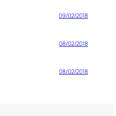
09/02/2018
08/02/2018
08/02/2018