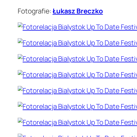
Fotografie:
Łukasz Breczko