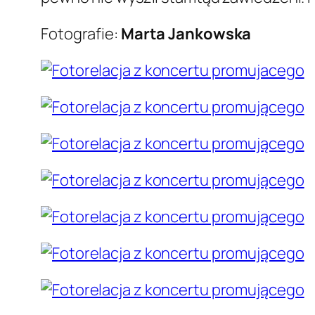
Fotografie:
Marta Jankowska