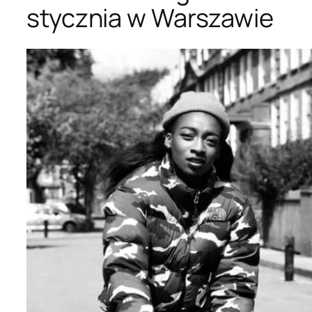
stycznia w Warszawie