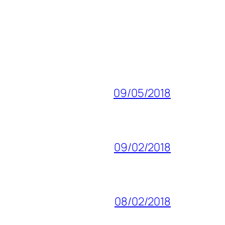
09/05/2018
09/02/2018
08/02/2018