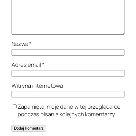
Nazwa
*
Adres email
*
Witryna internetowa
Zapamiętaj moje dane w tej przeglądarce
podczas pisania kolejnych komentarzy.