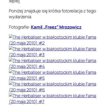
lepiej.
Poniżej znajduje się krótka fotorelacja z tego
wydarzenia.
Fotografie:
Kamil „Freez” Mrozowicz