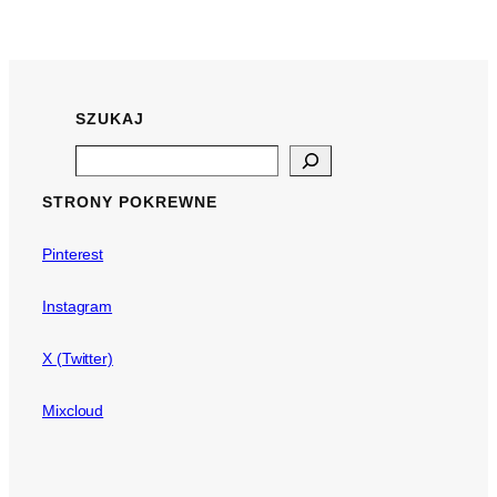
SZUKAJ
Search
STRONY POKREWNE
Pinterest
Instagram
X (Twitter)
Mixcloud