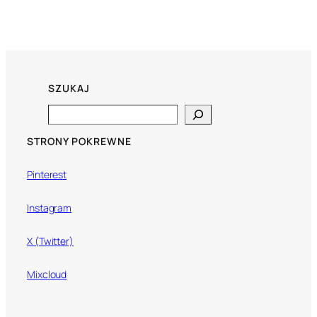
SZUKAJ
Search
STRONY POKREWNE
Pinterest
Instagram
X (Twitter)
Mixcloud