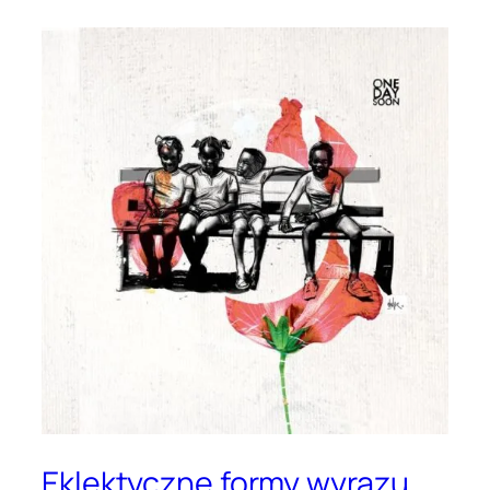
Eklektyczne formy wyrazu