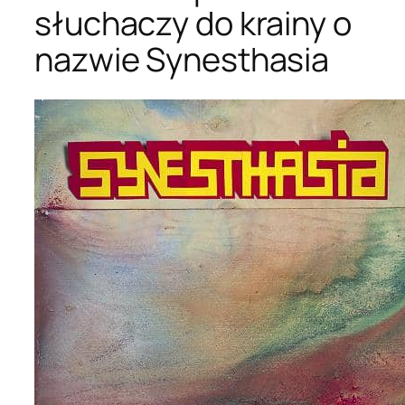
słuchaczy do krainy o
nazwie Synesthasia