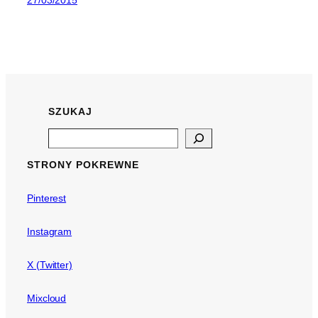
27/03/2015
SZUKAJ
Search
STRONY POKREWNE
Pinterest
Instagram
X (Twitter)
Mixcloud