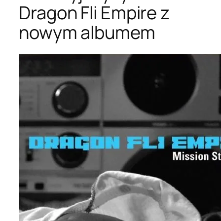
Dragon Fli Empire z
nowym albumem