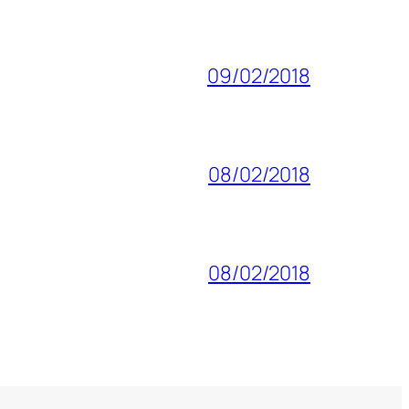
09/02/2018
08/02/2018
08/02/2018