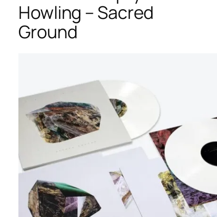
Howling – Sacred
Ground