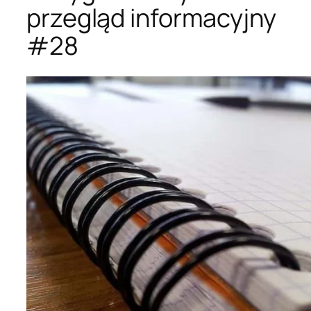
przegląd informacyjny
#28