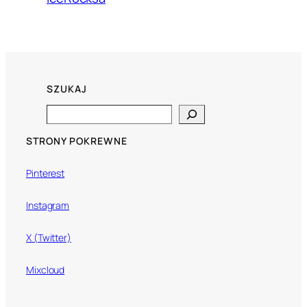
SZUKAJ
Search
STRONY POKREWNE
Pinterest
Instagram
X (Twitter)
Mixcloud