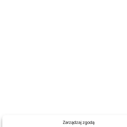
Zarządzaj zgodą