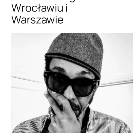
Wrocławiu i
Warszawie