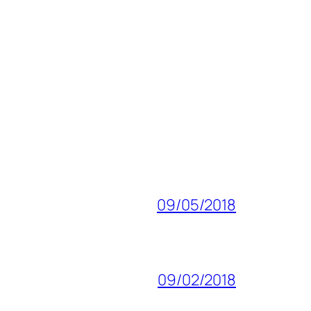
09/05/2018
09/02/2018