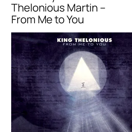
Thelonious Martin –
From Me to You