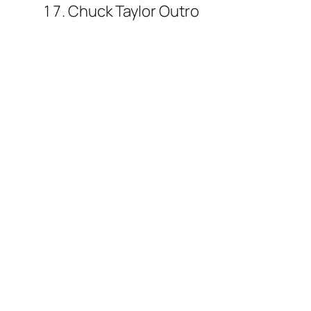
Chuck Taylor Outro