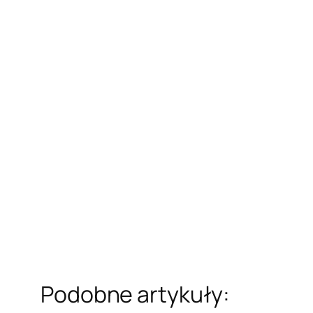
Podobne artykuły: