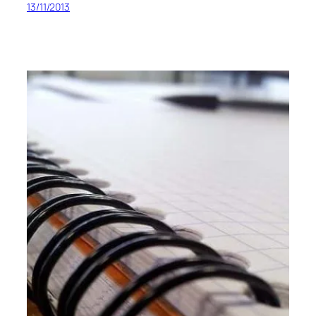
13/11/2013