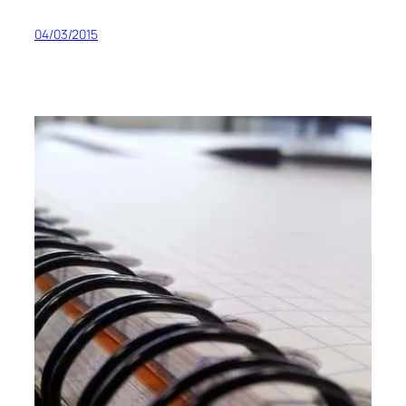
04/03/2015