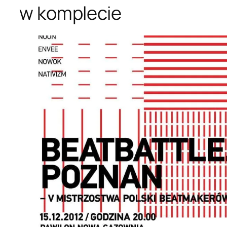
w komplecie