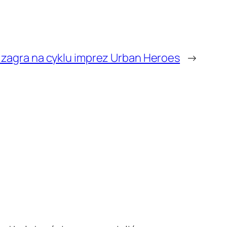
zagra na cyklu imprez Urban Heroes
→