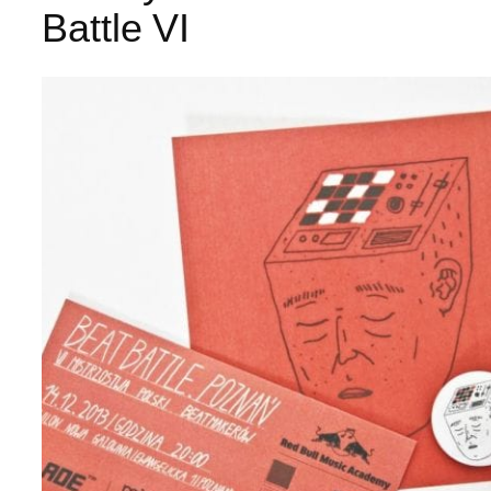
Battle VI