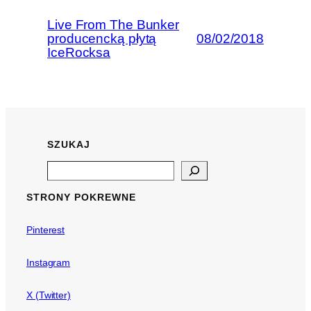
Live From The Bunker
producencką płytą
08/02/2018
IceRocksa
SZUKAJ
Search
STRONY POKREWNE
Pinterest
Instagram
X (Twitter)