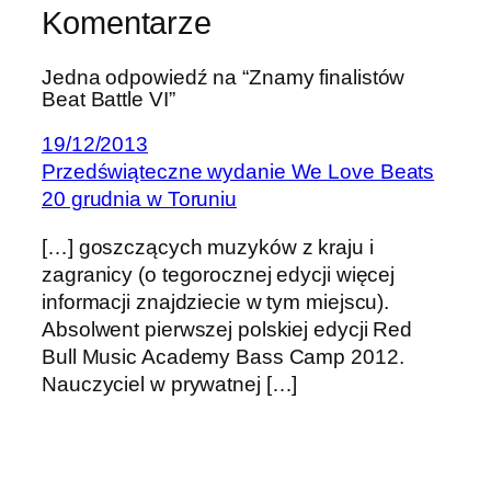
Komentarze
Jedna odpowiedź na “Znamy finalistów
Beat Battle VI”
19/12/2013
Przedświąteczne wydanie We Love Beats
20 grudnia w Toruniu
[…] goszczących muzyków z kraju i
zagranicy (o tegorocznej edycji więcej
informacji znajdziecie w tym miejscu).
Absolwent pierwszej polskiej edycji Red
Bull Music Academy Bass Camp 2012.
Nauczyciel w prywatnej […]