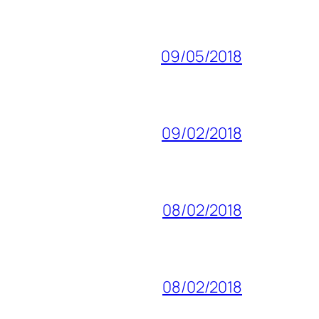
09/05/2018
09/02/2018
08/02/2018
08/02/2018