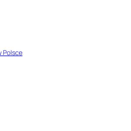
w Polsce