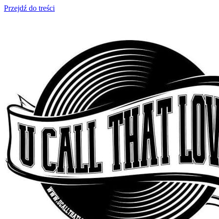
Przejdź do treści