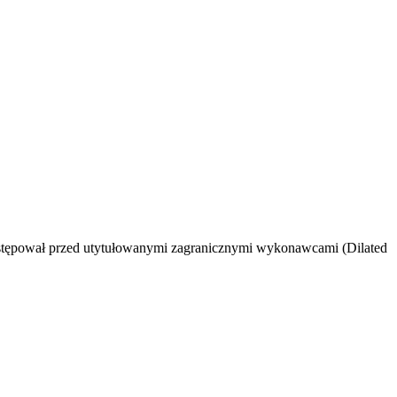
Występował przed utytułowanymi zagranicznymi wykonawcami (Dilated