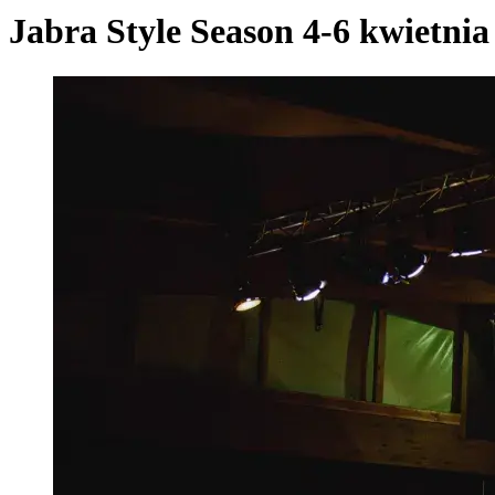
Jabra Style Season 4-6 kwietni