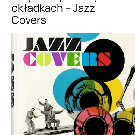
okładkach – Jazz
Covers