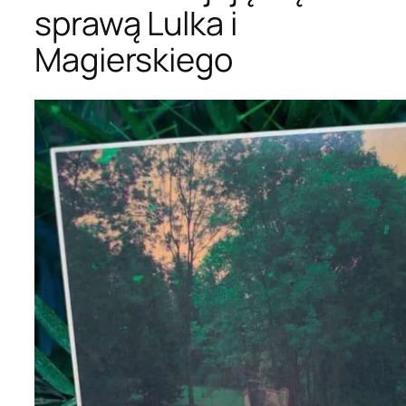
sprawą Lulka i
Magierskiego