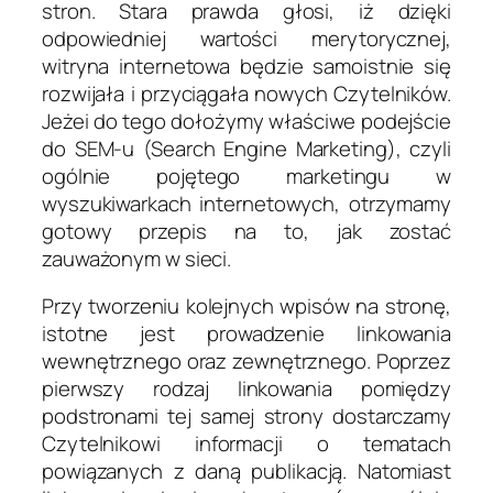
stron. Stara prawda głosi, iż dzięki
odpowiedniej wartości merytorycznej,
witryna internetowa będzie samoistnie się
rozwijała i przyciągała nowych Czytelników.
Jeżei do tego dołożymy właściwe podejście
do SEM-u (Search Engine Marketing), czyli
ogólnie pojętego marketingu w
wyszukiwarkach internetowych, otrzymamy
gotowy przepis na to, jak zostać
zauważonym w sieci.
Przy tworzeniu kolejnych wpisów na stronę,
istotne jest prowadzenie linkowania
wewnętrznego oraz zewnętrznego. Poprzez
pierwszy rodzaj linkowania pomiędzy
podstronami tej samej strony dostarczamy
Czytelnikowi informacji o tematach
powiązanych z daną publikacją. Natomiast