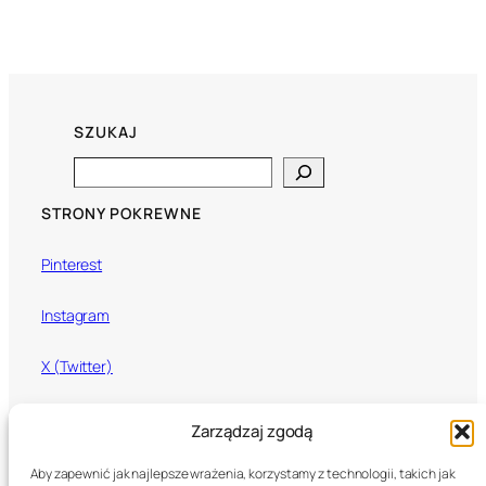
SZUKAJ
Search
STRONY POKREWNE
Pinterest
Instagram
X (Twitter)
Mixcloud
Zarządzaj zgodą
Aby zapewnić jak najlepsze wrażenia, korzystamy z technologii, takich jak