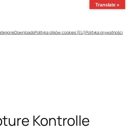
Translate »
ategorie
Downloads
Polityka plików cookies (EU)
Polityka prywatności
ture Kontrolle