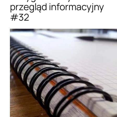
przegląd informacyjny
#32