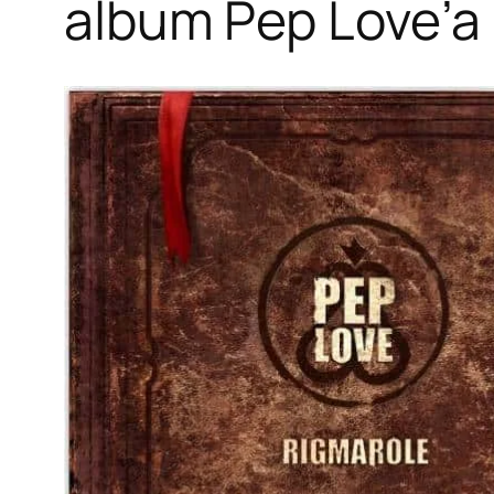
album Pep Love’a