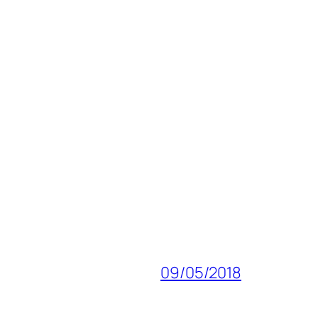
09/05/2018