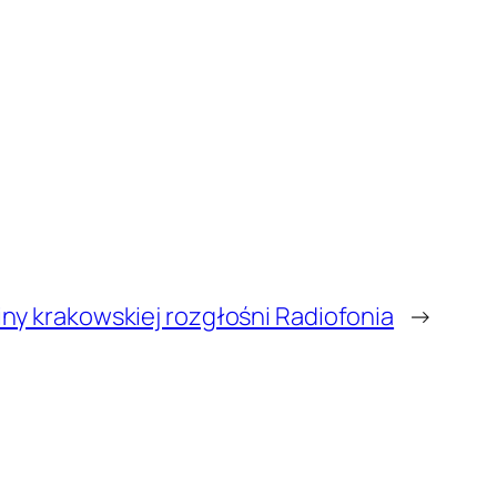
ny krakowskiej rozgłośni Radiofonia
→