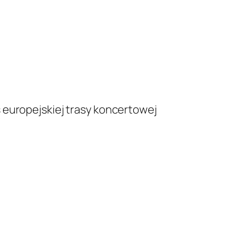
 europejskiej trasy koncertowej