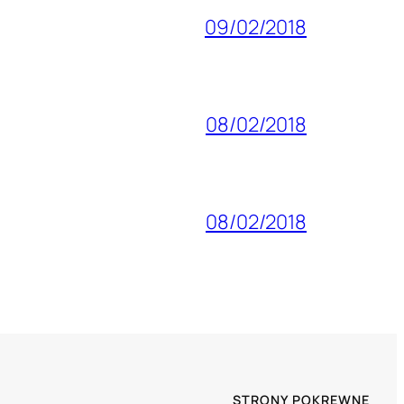
09/02/2018
08/02/2018
08/02/2018
STRONY POKREWNE