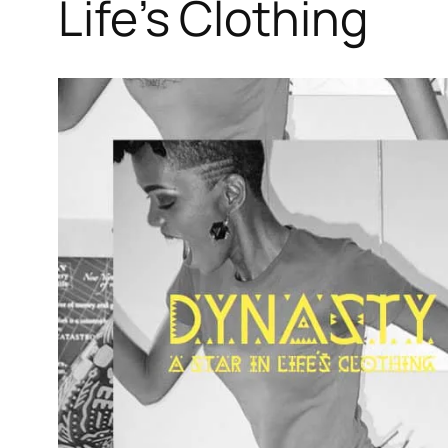
Life’s Clothing