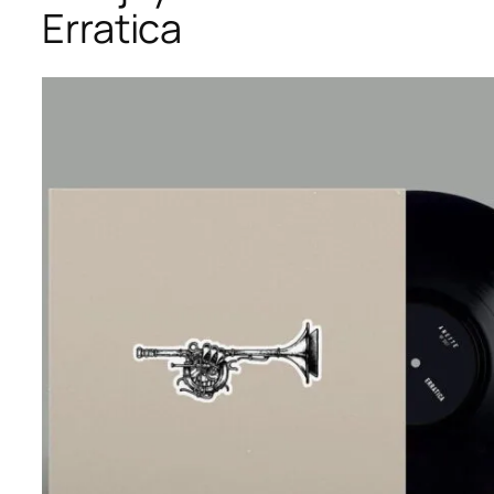
Erratica