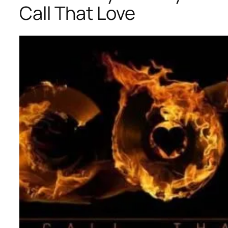
Call That Love