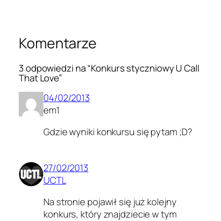
Komentarze
3 odpowiedzi na “Konkurs styczniowy U Call
That Love”
04/02/2013
em1
Gdzie wyniki konkursu się pytam ;D?
27/02/2013
UCTL
Na stronie pojawił się już kolejny
konkurs, który znajdziecie w tym