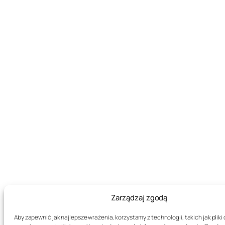
Zarządzaj zgodą
Aby zapewnić jak najlepsze wrażenia, korzystamy z technologii, takich jak pliki 