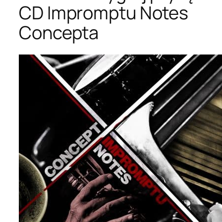
CD Impromptu Notes
Concepta