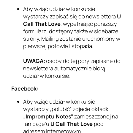
Aby wziąć udział w konkursie
wystarczy zapisać się do newslettera
U
Call That Love
, wypełniając poniższy
formularz, dostępny także w sidebarze
strony. Mailing zostanie uruchomiony w
pierwszej połowie listopada.
UWAGA:
osoby do tej pory zapisane do
newslettera automatycznie biorą
udział w konkursie.
Facebook:
Aby wziąć udział w konkursie
wystarczy „polubić” zdjęcie okładki
„Impromptu Notes”
zamieszczonej na
fan page’u
U Call That Love
pod
adresem internetowym