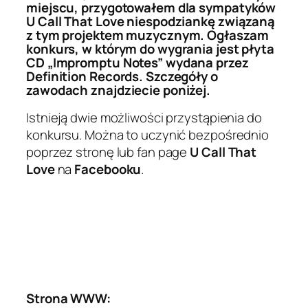
miejscu, przygotowałem dla sympatyków
U Call That Love niespodziankę związaną
z tym projektem muzycznym. Ogłaszam
konkurs, w którym do wygrania jest płyta
CD „Impromptu Notes” wydana przez
Definition Records. Szczegóły o
zawodach znajdziecie poniżej.
Istnieją dwie możliwości przystąpienia do
konkursu. Można to uczynić bezpośrednio
poprzez stronę lub fan page
U Call That
Love
na
Facebooku
.
Strona WWW: