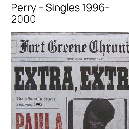
Perry – Singles 1996-
2000