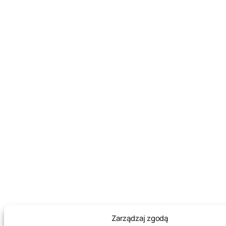
Zarządzaj zgodą