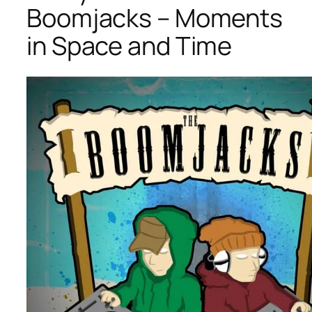
Boomjacks – Moments
in Space and Time