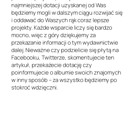
najmniejszej dotacji uzyskanej od Was
będziemy mogli w dalszym ciągu rozwijać się
i oddawać do Waszych rąk coraz lepsze
projekty. Każde wsparcie liczy się bardzo
mocno, więc z góry dziękujemy za
przekazanie informacji o tym wydawnictwie
dalej. Nieważne czy podzielicie się płytą na
Facebooku, Twitterze, skomentujecie ten
artykuł, przekażecie dotację czy
poinformujecie o albumie swoich znajomych
w inny sposób – za wszystko będziemy po
stokroć wdzięczni.