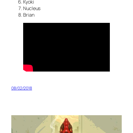
Kyoki
Nucleus
Brian
08/02/2018