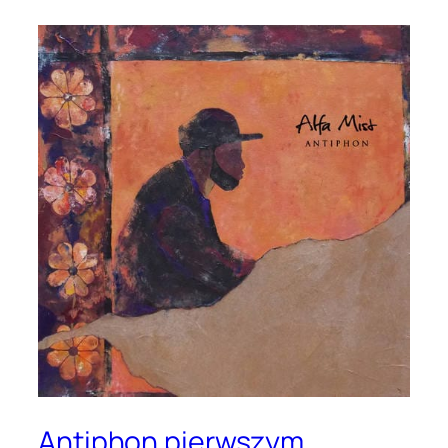
Antiphon pierwszym