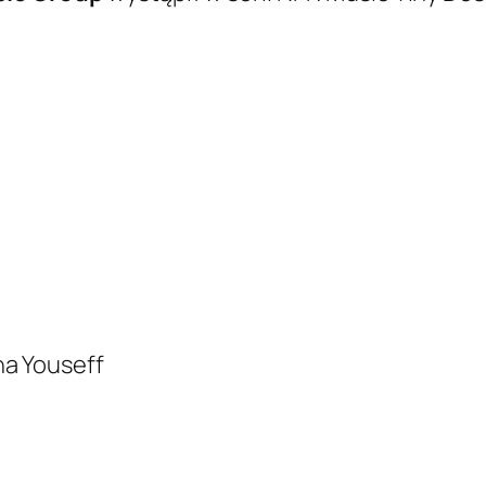
na Youseff