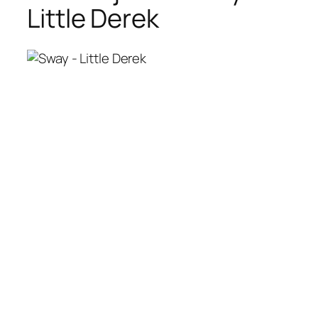
Little Derek