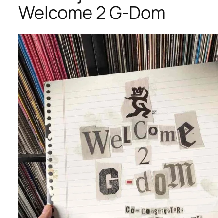
Welcome 2 G-Dom