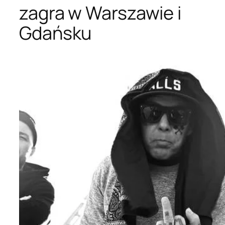
zagra w Warszawie i
Gdańsku