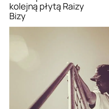
kolejną płytą Raizy
Bizy