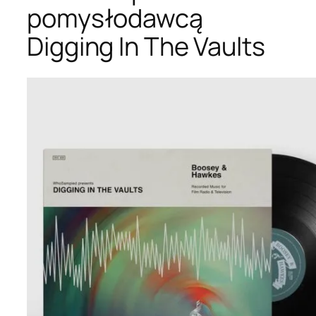
pomysłodawcą
Digging In The Vaults