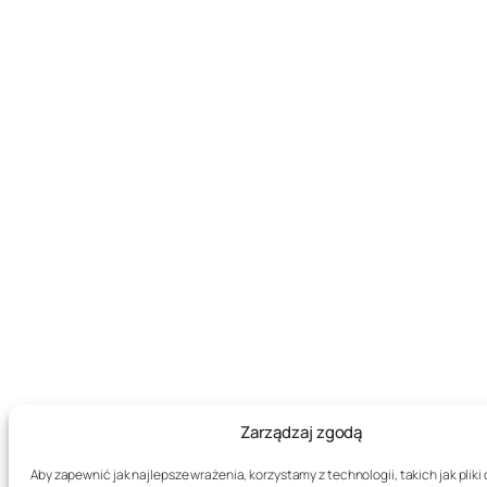
Zarządzaj zgodą
Aby zapewnić jak najlepsze wrażenia, korzystamy z technologii, takich jak pliki 